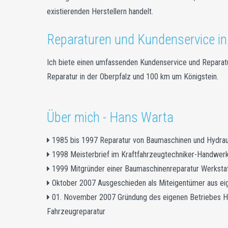
existierenden Herstellern handelt.
Reparaturen und Kundenservice in
Ich biete einen umfassenden Kundenservice und Reparatur
Reparatur in der Oberpfalz und 100 km um Königstein.
Über mich - Hans Warta
1985 bis 1997 Reparatur von Baumaschinen und Hydrau
1998 Meisterbrief im Kraftfahrzeugtechniker-Handwer
1999 Mitgründer einer Baumaschinenreparatur Werksta
Oktober 2007 Ausgeschieden als Miteigentümer aus ei
01. November 2007 Gründung des eigenen Betriebes H
Fahrzeugreparatur