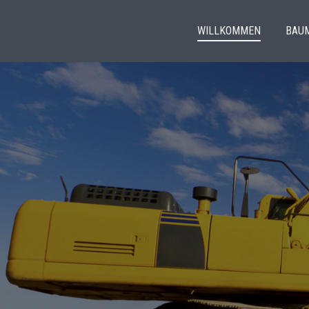
WILLKOMMEN
BAU