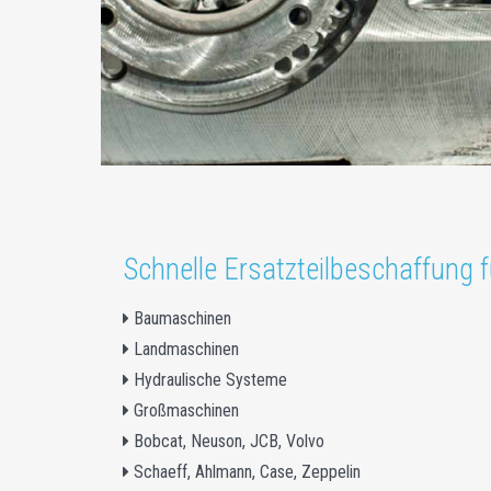
Schnelle Ersatzteilbeschaffung f
Baumaschinen
Landmaschinen
Hydraulische Systeme
Großmaschinen
Bobcat, Neuson, JCB, Volvo
Schaeff, Ahlmann, Case, Zeppelin