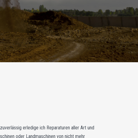
zuverlässig erledige ich Reparaturen aller Art und
Maschinen oder Landmaschinen von nicht mehr