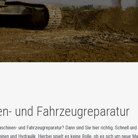
n- und Fahrzeugreparatur
aschinen- und Fahrzeugreparatur? Dann sind Sie hier richtig. Schnell und 
inen und Hydraulik. Hierbei spielt es keine Rolle, ob es sich um neue 