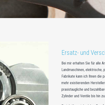
Ersatz- und Versch
Bei mir erhalten Sie für alle 
Landmaschinen, elektrische, 
Fabrikate kann ich Ihnen die 
mehr existierenden Hersteller
praxistaugliche und bezahlba
Zylinder und Ventile bis hin z