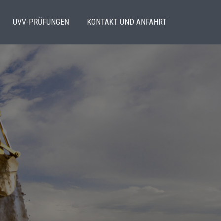
UVV-PRÜFUNGEN
KONTAKT UND ANFAHRT