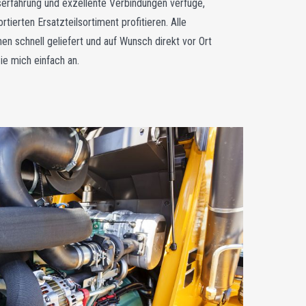
serfahrung und exzellente Verbindungen verfüge,
ierten Ersatzteilsortiment profitieren. Alle
n schnell geliefert und auf Wunsch direkt vor Ort
ie mich einfach an.