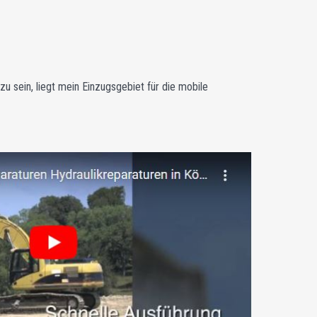
u sein, liegt mein Einzugsgebiet für die mobile